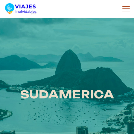
SUDAMERICA