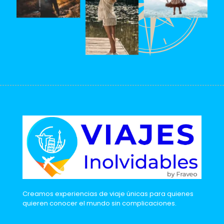
Creamos experiencias de viaje únicas para quienes
quieren conocer el mundo sin complicaciones.