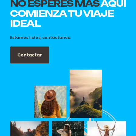
NO ESPERES MÁS
AQUÍ
COMIENZA TU VIAJE
IDEAL
Estamos listos, contáctanos:
Contactar