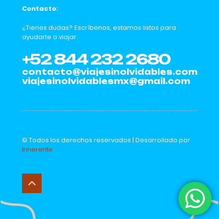
Contacto:
¿Tienes dudas? Escríbenos, estamos listos para
ayudarte a viajar.
+52 844 232 2680
contacto@viajesinolvidables.com
viajesinolvidablesmx@gmail.com
© Todos los derechos reservados | Desarrollado por
Inherente