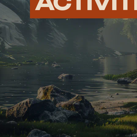
ACTIVIT