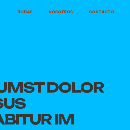
BODAS
NOSOTROS
CONTACTO
UMST DOLOR
SUS
BITUR IM