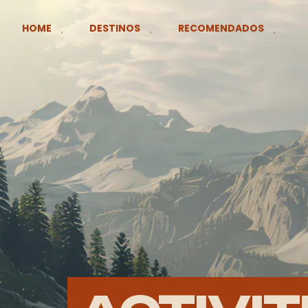
HOME
DESTINOS
RECOMENDADOS